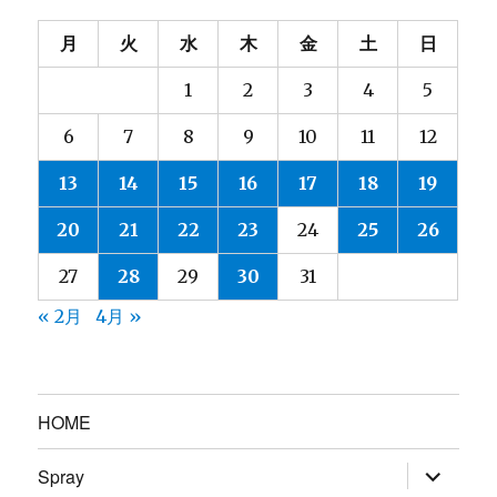
月
火
水
木
金
土
日
1
2
3
4
5
6
7
8
9
10
11
12
13
14
15
16
17
18
19
20
21
22
23
24
25
26
27
28
29
30
31
« 2月
4月 »
HOME
サ
Spray
ブ