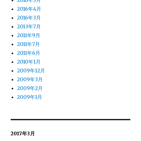
2016年5月
2016年4月
2016年3月
2013年7月
2011年9月
2011年7月
2011年6月
2010年1月
2009年12月
2009年3月
2009年2月
2009年1月
2017年3月