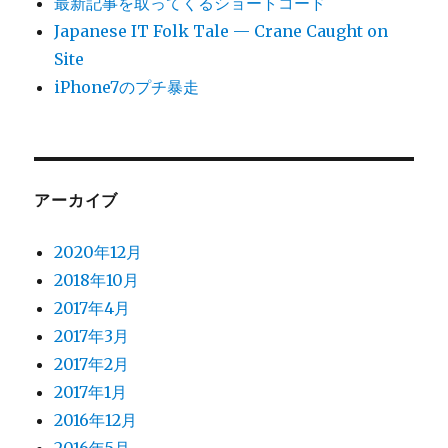
最新記事を取ってくるショートコード
Japanese IT Folk Tale — Crane Caught on
Site
iPhone7のプチ暴走
アーカイブ
2020年12月
2018年10月
2017年4月
2017年3月
2017年2月
2017年1月
2016年12月