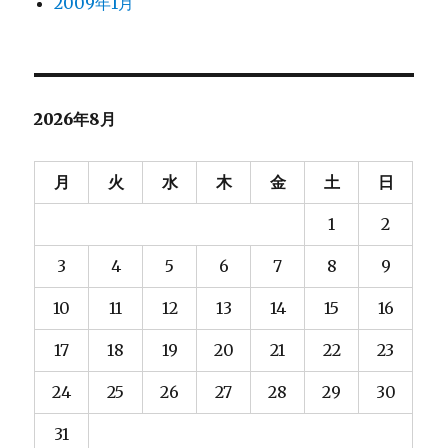
2009年1月
2026年8月
月
火
水
木
金
土
日
1
2
3
4
5
6
7
8
9
10
11
12
13
14
15
16
17
18
19
20
21
22
23
24
25
26
27
28
29
30
31