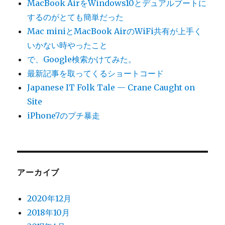
MacBook AirをWindows10とデュアルブートに
するのがとても簡単だった
Mac miniとMacBook AirのWiFi共有が上手く
いかない時やったこと
で、Google検索かけてみた。
最新記事を取ってくるショートコード
Japanese IT Folk Tale — Crane Caught on
Site
iPhone7のプチ暴走
アーカイブ
2020年12月
2018年10月