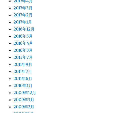
2017年4月
2017年3月
2017年2月
2017年1月
2016年12月
2016年5月
2016年4月
2016年3月
2013年7月
2011年9月
2011年7月
2011年6月
2010年1月
2009年12月
2009年3月
2009年2月