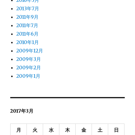
2016年3月
2013年7月
2011年9月
2011年7月
2011年6月
2010年1月
2009年12月
2009年3月
2009年2月
2009年1月
2017年3月
月
火
水
木
金
土
日