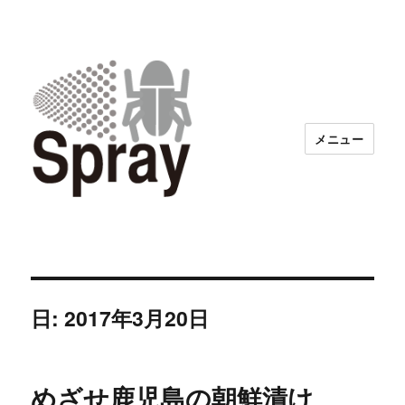
メニュー
日:
2017年3月20日
めざせ鹿児島の朝鮮漬け