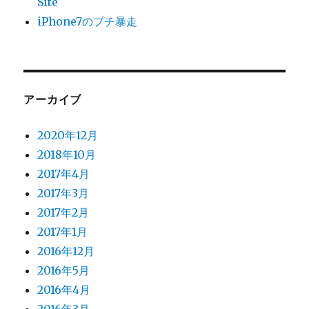
Site
iPhone7のプチ暴走
アーカイブ
2020年12月
2018年10月
2017年4月
2017年3月
2017年2月
2017年1月
2016年12月
2016年5月
2016年4月