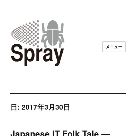
メニュー
日:
2017年3月30日
Japanese IT Folk Tale —