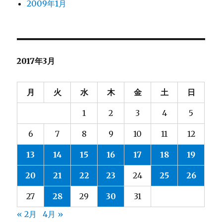
2009年1月
2017年3月
月
火
水
木
金
土
日
1
2
3
4
5
6
7
8
9
10
11
12
13
14
15
16
17
18
19
20
21
22
23
24
25
26
27
28
29
30
31
« 2月
4月 »