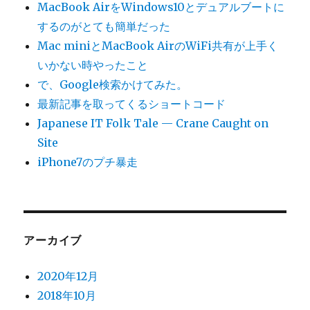
MacBook AirをWindows10とデュアルブートに
するのがとても簡単だった
Mac miniとMacBook AirのWiFi共有が上手く
いかない時やったこと
で、Google検索かけてみた。
最新記事を取ってくるショートコード
Japanese IT Folk Tale — Crane Caught on
Site
iPhone7のプチ暴走
アーカイブ
2020年12月
2018年10月