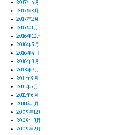
2017年4月
2017年3月
2017年2月
2017年1月
2016年12月
2016年5月
2016年4月
2016年3月
2013年7月
2011年9月
2011年7月
2011年6月
2010年1月
2009年12月
2009年3月
2009年2月