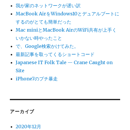
我が家のネットワークが遅い訳
MacBook AirをWindows10とデュアルブートに
するのがとても簡単だった
Mac miniとMacBook AirのWiFi共有が上手く
いかない時やったこと
で、Google検索かけてみた。
最新記事を取ってくるショートコード
Japanese IT Folk Tale — Crane Caught on
Site
iPhone7のプチ暴走
アーカイブ
2020年12月