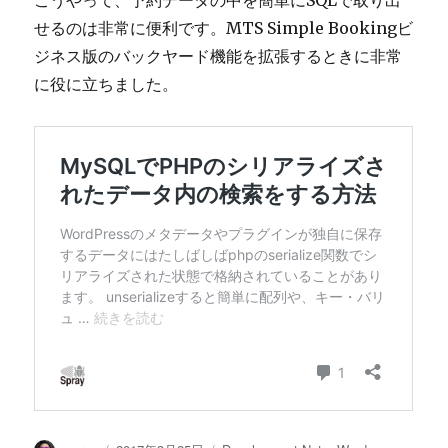
こうやって、予約データの中を簡単にSQLで取り出
せるのは非常に便利です。MTS Simple Bookingビ
ジネス版のバックヤード機能を拡張するときに非常
に役に立ちました。