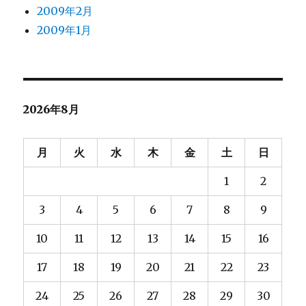
2009年2月
2009年1月
2026年8月
月
火
水
木
金
土
日
1
2
3
4
5
6
7
8
9
10
11
12
13
14
15
16
17
18
19
20
21
22
23
24
25
26
27
28
29
30