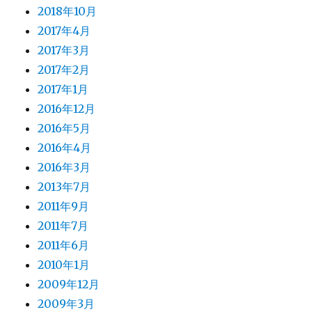
2018年10月
2017年4月
2017年3月
2017年2月
2017年1月
2016年12月
2016年5月
2016年4月
2016年3月
2013年7月
2011年9月
2011年7月
2011年6月
2010年1月
2009年12月
2009年3月