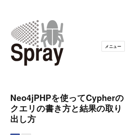
メニュー
Neo4jPHPを使ってCypherの
クエリの書き方と結果の取り
出し方