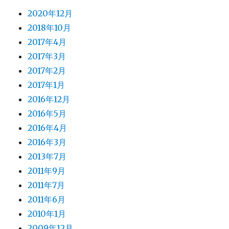
2020年12月
2018年10月
2017年4月
2017年3月
2017年2月
2017年1月
2016年12月
2016年5月
2016年4月
2016年3月
2013年7月
2011年9月
2011年7月
2011年6月
2010年1月
2009年12月