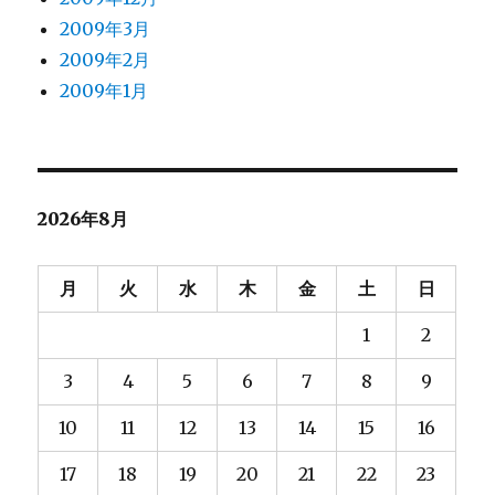
2009年3月
2009年2月
2009年1月
2026年8月
月
火
水
木
金
土
日
1
2
3
4
5
6
7
8
9
10
11
12
13
14
15
16
17
18
19
20
21
22
23