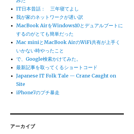
みた
IT日本昔話： 三年寝てよし
我が家のネットワークが遅い訳
MacBook AirをWindows10とデュアルブートに
するのがとても簡単だった
Mac miniとMacBook AirのWiFi共有が上手く
いかない時やったこと
で、Google検索かけてみた。
最新記事を取ってくるショートコード
Japanese IT Folk Tale — Crane Caught on
Site
iPhone7のプチ暴走
アーカイブ