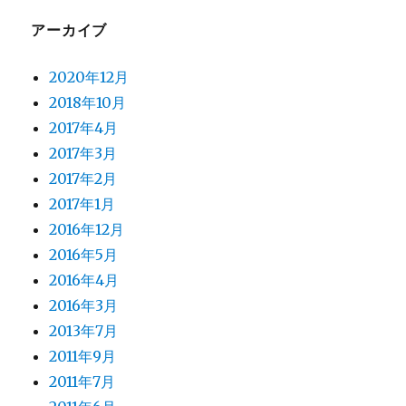
アーカイブ
2020年12月
2018年10月
2017年4月
2017年3月
2017年2月
2017年1月
2016年12月
2016年5月
2016年4月
2016年3月
2013年7月
2011年9月
2011年7月