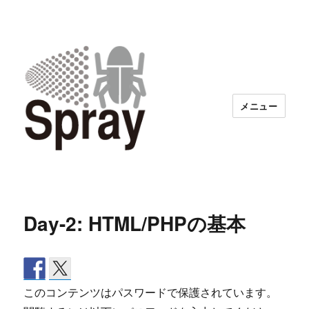
メニュー
Day-2: HTML/PHPの基本
このコンテンツはパスワードで保護されています。