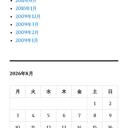
2011年6月
2010年1月
2009年12月
2009年3月
2009年2月
2009年1月
2026年8月
月
火
水
木
金
土
日
1
2
3
4
5
6
7
8
9
10
11
12
13
14
15
16